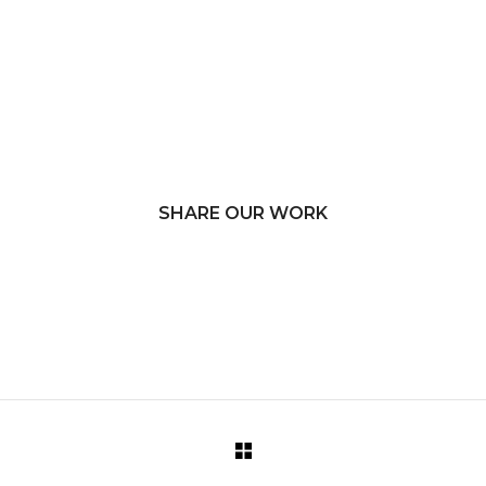
SHARE OUR WORK