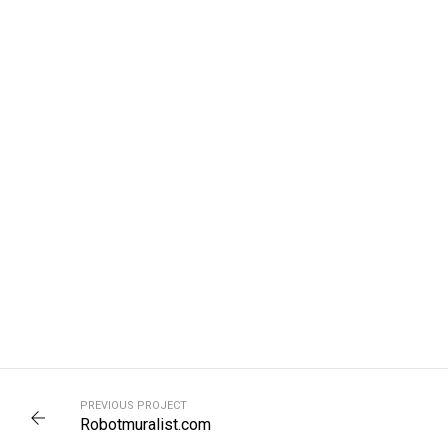
PREVIOUS PROJECT
Robotmuralist.com