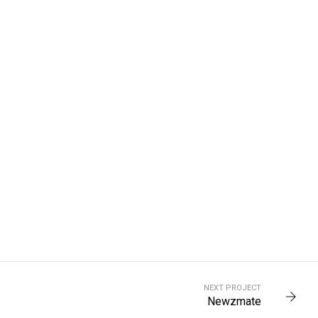
NEXT PROJECT
Newzmate