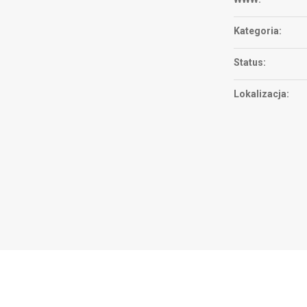
Kategoria:
Status:
Lokalizacja: