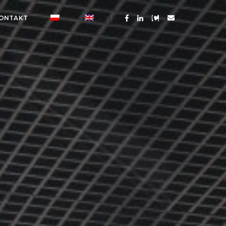
ONTAKT