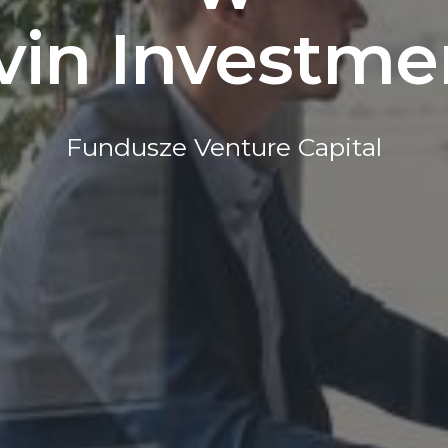
vin Investme
Fundusze Venture Capital