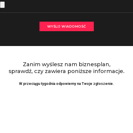
Zanim wyślesz nam biznesplan,
sprawdź, czy zawiera poniższe informacje.
W przeciągu tygodnia odpowiemy na Twoje zgłoszenie.