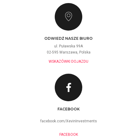
ODWIEDŹ NASZE BIURO
ul. Puławska 99A
02-595 Warszawa, Polska
WSKAZÓWKI DOJAZDU
FACEBOOK
facebook.com/XevinInvestments
FACEBOOK