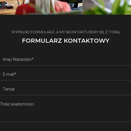
WYPEŁNIJ FORMULARZ, A MY SKONTAKTUJEMY SIĘ Z TOBĄ
FORMULARZ KONTAKTOWY