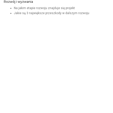
Rozwój i wyzwania
Na jakim etapie rozwoju znajduje się projekt
Jakie są 3 największe przeszkody w dalszym rozwoju