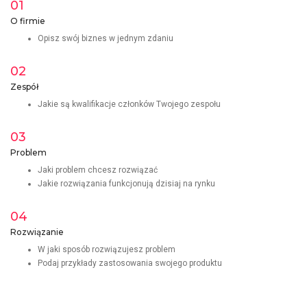
01
O firmie
Opisz swój biznes w jednym zdaniu
02
Zespół
Jakie są kwalifikacje członków Twojego zespołu
03
Problem
Jaki problem chcesz rozwiązać
Jakie rozwiązania funkcjonują dzisiaj na rynku
04
Rozwiązanie
W jaki sposób rozwiązujesz problem
Podaj przykłady zastosowania swojego produktu