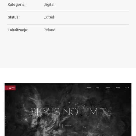
Kategoria:
Digital
Status:
Exited
Lokalizacja:
Poland