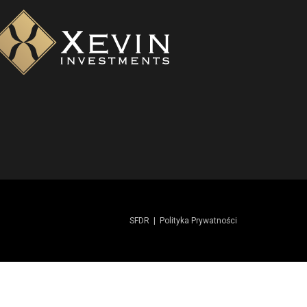
SFDR
|
Polityka Prywatności