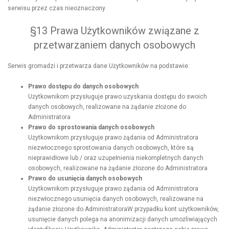
serwisu przez czas nieoznaczony
§13 Prawa Użytkowników związane z
przetwarzaniem danych osobowych
Serwis gromadzi i przetwarza dane Użytkowników na podstawie:
Prawo dostępu do danych osobowych
Użytkownikom przysługuje prawo uzyskania dostępu do swoich
danych osobowych, realizowane na żądanie złożone do
Administratora
Prawo do sprostowania danych osobowych
Użytkownikom przysługuje prawo żądania od Administratora
niezwłocznego sprostowania danych osobowych, które są
nieprawidłowe lub / oraz uzupełnienia niekompletnych danych
osobowych, realizowane na żądanie złożone do Administratora
Prawo do usunięcia danych osobowych
Użytkownikom przysługuje prawo żądania od Administratora
niezwłocznego usunięcia danych osobowych, realizowane na
żądanie złożone do AdministratoraW przypadku kont użytkowników,
usunięcie danych polega na anonimizacji danych umożliwiających