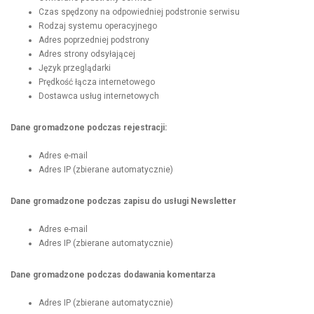
Czas spędzony na odpowiedniej podstronie serwisu
Rodzaj systemu operacyjnego
Adres poprzedniej podstrony
Adres strony odsyłającej
Język przeglądarki
Prędkość łącza internetowego
Dostawca usług internetowych
Dane gromadzone podczas rejestracji:
Adres e-mail
Adres IP (zbierane automatycznie)
Dane gromadzone podczas zapisu do usługi Newsletter
Adres e-mail
Adres IP (zbierane automatycznie)
Dane gromadzone podczas dodawania komentarza
Adres IP (zbierane automatycznie)