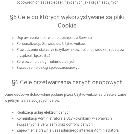
odpowiednich zabezpieczeń fizycznych jak i organizacyjnych.
§5 Cele do których wykorzystywane są pliki
Cookie
Usprawnienie i ułatwienie dostępu do Serwisu
Personalizacja Serwisu dla Użytkowników
Prowadzenie statystyk (użytkowników, ilości odwiedzin, rodzajów
urządzeń, łącze itp.)
Serwowanie usług multimedialnych
Świadczenie usług społecznościowych
§6 Cele przetwarzania danych osobowych
Dane osobowe dobrowolnie podane przez Użytkowników są przetwarzane
w jednym z następujących celów:
Realizacji usług elektronicznych:
Komunikacji Administratora z Użytkownikami w sprawach
związanych z Serwisem oraz ochrony danych
Zapewnienia prawnie uzasadnionego interesu Administratora