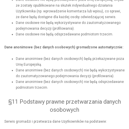
że zostały opublikowane na skutek indywidualnego działania
Użytkownika (np. wprowadzenie komentarza lub wpisu), co sprawi,
że dane będą dostępne dla każdej osoby odwiedzającej serwis.
Dane osobowe nie będą wykorzystywane do zautomatyzowanego
podejmowania decyzji (profilowania).
Dane osobowe nie będą odsprzedawane podmiotom trzecim.
Dane anonimowe (bez danych osobowych) gromadzone automatycznie:
Dane anonimiwe (bez danych osobowych) będą przekazywane poza
Unię Europejską.
Dane anonimiwe (bez danych osobowych) nie będą wykorzystywane
do zautomatyzowanego podejmowania decyzji (profilowania).
Dane anonimiwe (bez danych osobowych) nie będą odsprzedawane
podmiotom trzecim.
§11 Podstawy prawne przetwarzania danych
osobowych
Serwis gromadzi i przetwarza dane Użytkowników na podstawie: