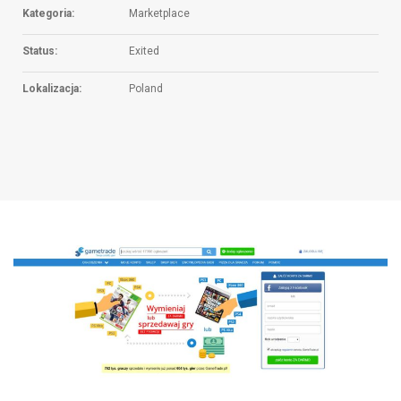
Kategoria:
Marketplace
Status:
Exited
Lokalizacja:
Poland