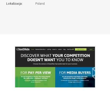
Lokalizacja:
Poland