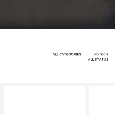
ALL CATEGORIES
ADTECH
ALL STATUS