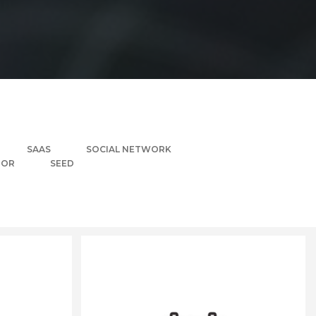
SAAS
SOCIAL NETWORK
TOR
SEED